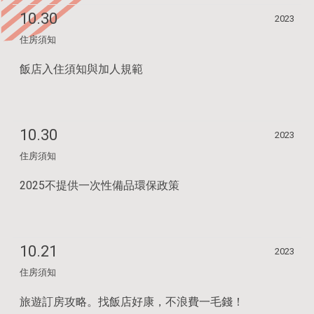
10.30
2023
住房須知
飯店入住須知與加人規範
10.30
2023
住房須知
2025不提供一次性備品環保政策
10.21
2023
住房須知
旅遊訂房攻略。找飯店好康，不浪費一毛錢！