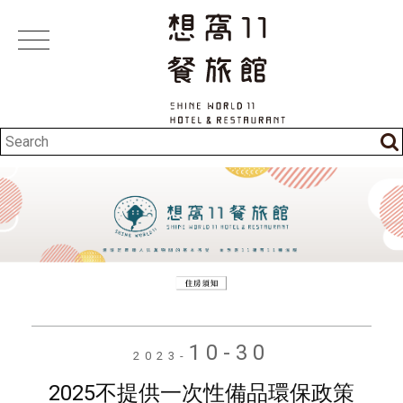
10-30
2023-
2025不提供一次性備品環保政策