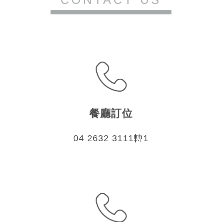
餐廳訂位
04 2632 3111轉1