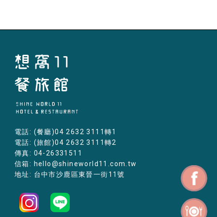
電話: (餐廳)04 2632 3111轉1
電話: (旅館)04 2632 3111轉2
傳真: 04-26331511
信箱: hello@shineworld11.com.tw
地址: 台中市沙鹿區東晉一街11號