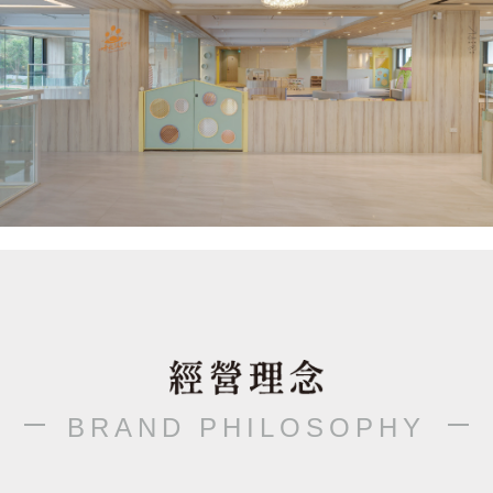
BRAND PHILOSOPHY