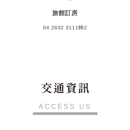
旅館訂房
04 2632 3111轉2
ACCESS US