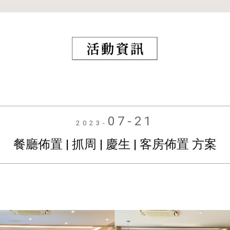
07-21
2023-
餐廳佈置 | 抓周 | 慶生 | 客房佈置 方案
）